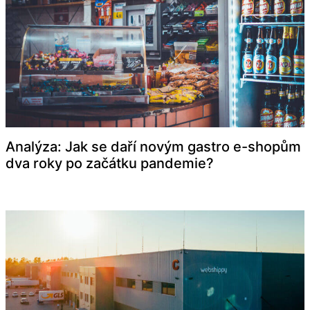
Analýza: Jak se daří novým gastro e-shopům
dva roky po začátku pandemie?