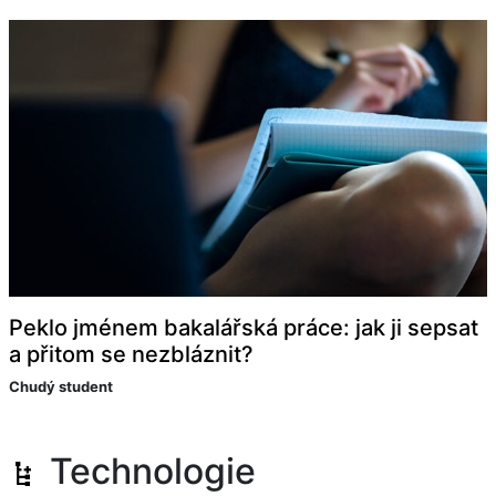
Peklo jménem bakalářská práce: jak ji sepsat
a přitom se nezbláznit?
Chudý student
Technologie