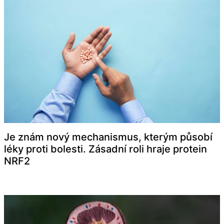
Je znám nový mechanismus, kterým působí
léky proti bolesti. Zásadní roli hraje protein
NRF2