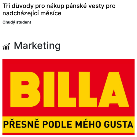
Tři důvody pro nákup pánské vesty pro
nadcházející měsíce
Chudý student
Marketing