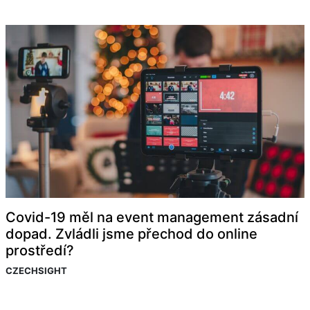
Covid-19 měl na event management zásadní
dopad. Zvládli jsme přechod do online
prostředí?
CZECHSIGHT