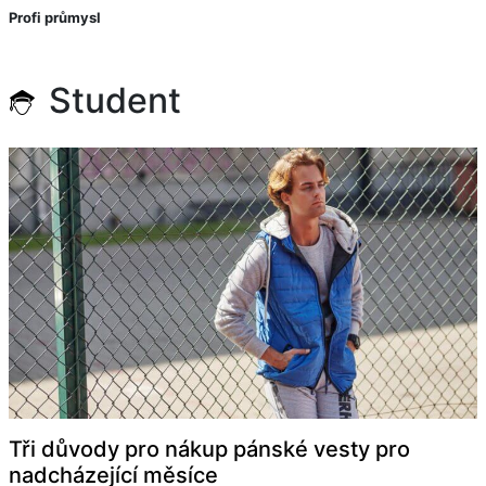
Profi průmysl
Student
Tři důvody pro nákup pánské vesty pro
nadcházející měsíce