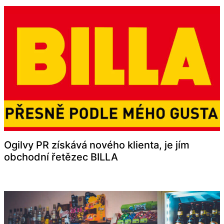
Ogilvy PR získává nového klienta, je jím
obchodní řetězec BILLA