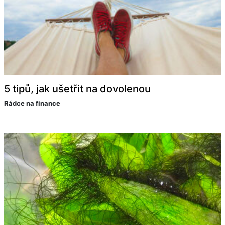
5 tipů, jak ušetřit na dovolenou
Rádce na finance