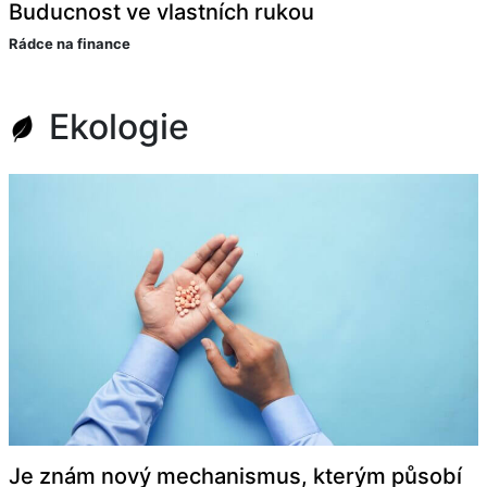
Buducnost ve vlastních rukou
Rádce na finance
Ekologie
Je znám nový mechanismus, kterým působí