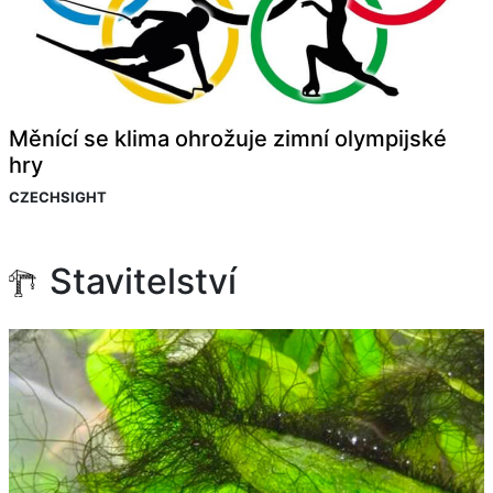
Měnící se klima ohrožuje zimní olympijské
hry
CZECHSIGHT
Stavitelství