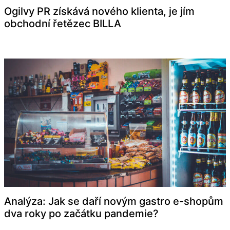
Ogilvy PR získává nového klienta, je jím
obchodní řetězec BILLA
Analýza: Jak se daří novým gastro e-shopům
dva roky po začátku pandemie?