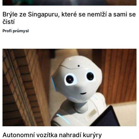
Brýle ze Singapuru, které se nemlží a sami se
čistí
Profi průmysl
Autonomní vozítka nahradí kurýry