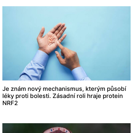
Je znám nový mechanismus, kterým působí
léky proti bolesti. Zásadní roli hraje protein
NRF2