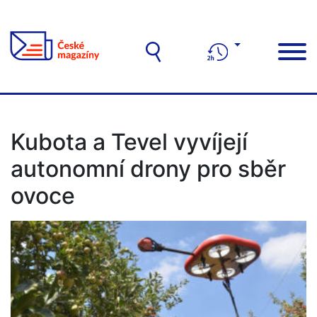
Kubota a Tevel vyvíjejí
autonomní drony pro sběr
ovoce