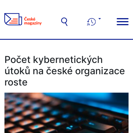
Počet kybernetických
útoků na české organizace
roste