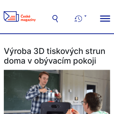
Výroba 3D tiskových strun
doma v obývacím pokoji