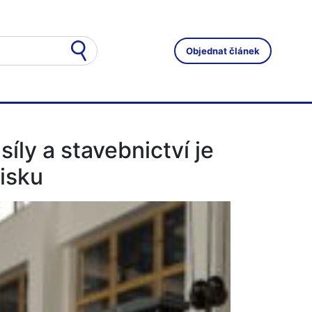
Objednat článek
síly a stavebnictví je
isku